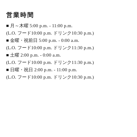
営業時間
■ 月～木曜 5:00 p.m. - 11:00 p.m.
(L.O. フード10:00 p.m. ドリンク10:30 p.m.)
■ 金曜・祝前日 5:00 p.m. - 0:00 a.m.
(L.O. フード10:00 p.m. ドリンク11:30 p.m.)
■ 土曜 2:00 p.m. - 0:00 a.m.
(L.O. フード10:00 p.m. ドリンク11:30 p.m.)
■ 日曜・祝日 2:00 p.m. - 11:00 p.m.
(L.O. フード10:00 p.m. ドリンク10:30 p.m.)