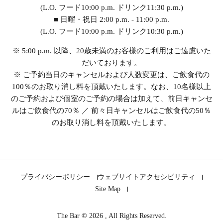
(L.O. フード10:00 p.m. ドリンク11:30 p.m.)
■ 日曜・祝日 2:00 p.m. - 11:00 p.m.
(L.O. フード10:00 p.m. ドリンク10:30 p.m.)
※ 5:00 p.m. 以降、20歳未満のお客様のご利用はご遠慮いた
だいております。
※ ご予約当日のキャンセルおよび人数変更は、ご飲食代の
100％のお取り消し料を頂戴いたします。なお、10名様以上
のご予約および個室のご予約の場合は加えて、前日キャンセ
ルはご飲食代の70％ ／ 前々日キャンセルはご飲食代の50％
のお取り消し料を頂戴いたします。
プライバシーポリシー
ウェブサイトアクセシビリティ
Site Map
The Bar © 2026 , All Rights Reserved.