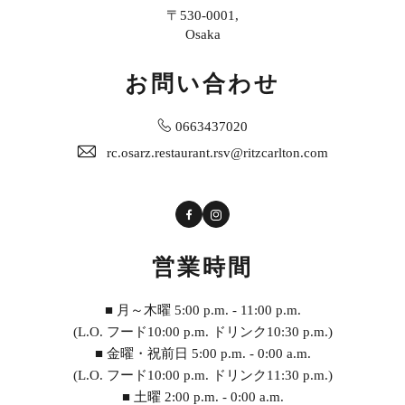
〒530-0001,
Osaka
お問い合わせ
0663437020
rc.osarz.restaurant.rsv@ritzcarlton.com
Facebook
Instagram
営業時間
■ 月～木曜 5:00 p.m. - 11:00 p.m.
(L.O. フード10:00 p.m. ドリンク10:30 p.m.)
■ 金曜・祝前日 5:00 p.m. - 0:00 a.m.
(L.O. フード10:00 p.m. ドリンク11:30 p.m.)
■ 土曜 2:00 p.m. - 0:00 a.m.