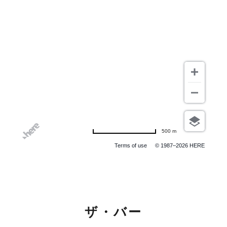
500 m
Terms of use
© 1987–2026 HERE
ザ・バー