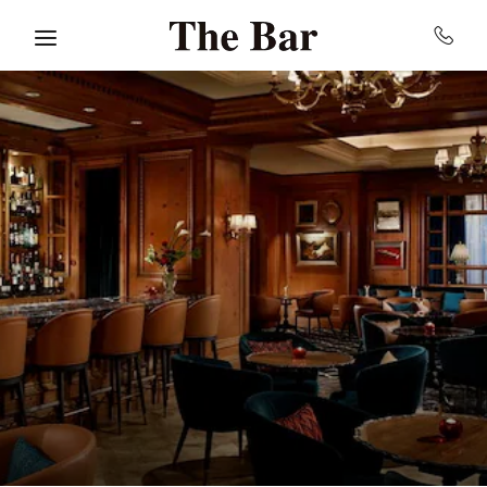
Skip to main content