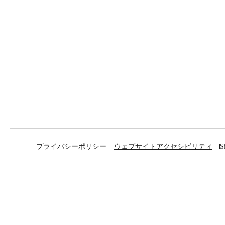
プライバシーポリシー
ウェブサイトアクセシビリティ
S