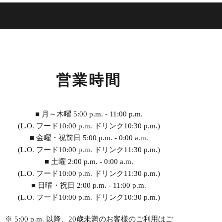
営業時間
■ 月～木曜 5:00 p.m. - 11:00 p.m.
(L.O. フード10:00 p.m. ドリンク10:30 p.m.)
■ 金曜・祝前日 5:00 p.m. - 0:00 a.m.
(L.O. フード10:00 p.m. ドリンク11:30 p.m.)
■ 土曜 2:00 p.m. - 0:00 a.m.
(L.O. フード10:00 p.m. ドリンク11:30 p.m.)
■ 日曜・祝日 2:00 p.m. - 11:00 p.m.
(L.O. フード10:00 p.m. ドリンク10:30 p.m.)
※ 5:00 p.m. 以降、20歳未満のお客様のご利用はご