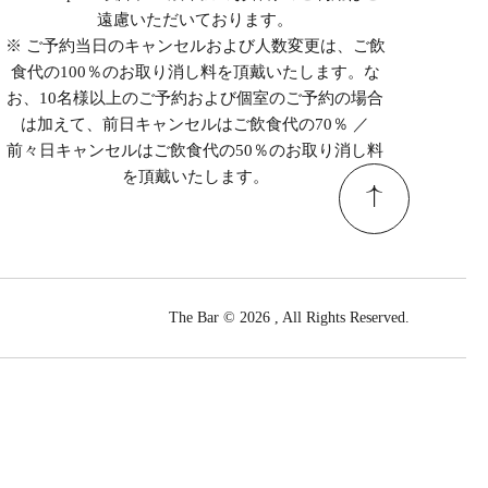
遠慮いただいております。
※ ご予約当日のキャンセルおよび人数変更は、ご飲
食代の100％のお取り消し料を頂戴いたします。な
お、10名様以上のご予約および個室のご予約の場合
は加えて、前日キャンセルはご飲食代の70％ ／
前々日キャンセルはご飲食代の50％のお取り消し料
を頂戴いたします。
The Bar © 2026 , All Rights Reserved.