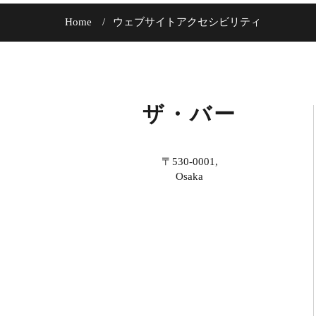
Home
ウェブサイトアクセシビリティ
ザ・バー
〒530-0001,
Osaka