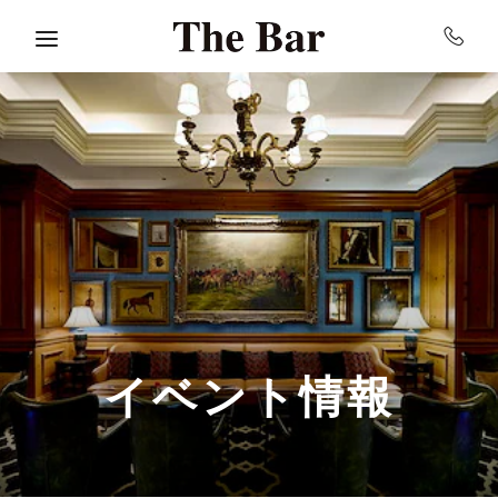
Skip to main content
イベント情報