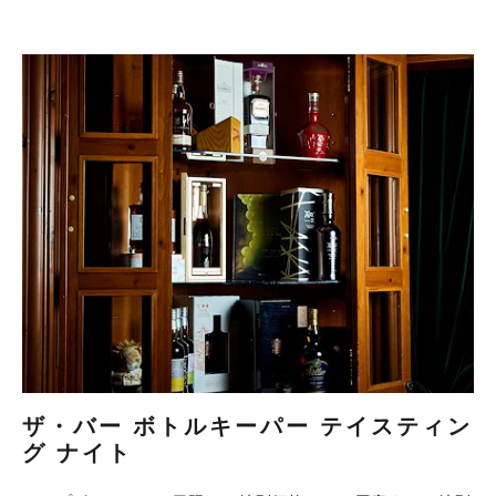
ザ・バー ボトルキーパー テイスティン
グ ナイト