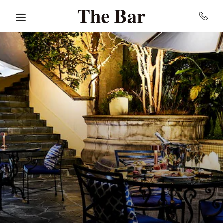
Skip to main content