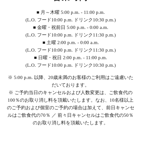
■ 月～木曜 5:00 p.m. - 11:00 p.m.
(L.O. フード10:00 p.m. ドリンク10:30 p.m.)
■ 金曜・祝前日 5:00 p.m. - 0:00 a.m.
(L.O. フード10:00 p.m. ドリンク11:30 p.m.)
■ 土曜 2:00 p.m. - 0:00 a.m.
(L.O. フード10:00 p.m. ドリンク11:30 p.m.)
■ 日曜・祝日 2:00 p.m. - 11:00 p.m.
(L.O. フード10:00 p.m. ドリンク10:30 p.m.)
※ 5:00 p.m. 以降、20歳未満のお客様のご利用はご遠慮いた
だいております。
※ ご予約当日のキャンセルおよび人数変更は、ご飲食代の
100％のお取り消し料を頂戴いたします。なお、10名様以上
のご予約および個室のご予約の場合は加えて、前日キャンセ
ルはご飲食代の70％ ／ 前々日キャンセルはご飲食代の50％
のお取り消し料を頂戴いたします。