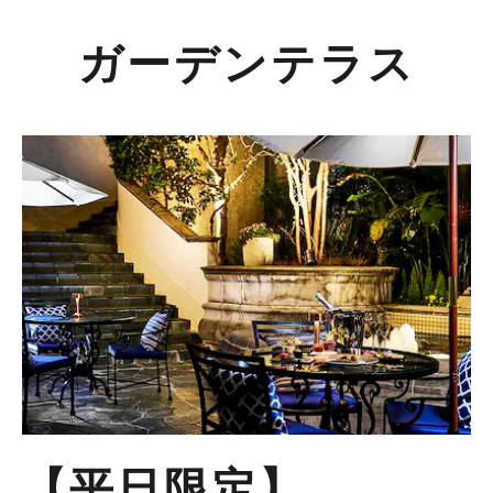
ガーデンテラス
【平日限定】