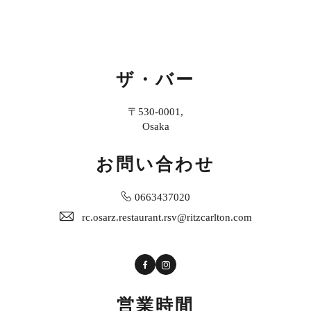
ザ・バー
〒530-0001,
Osaka
お問い合わせ
0663437020
rc.osarz.restaurant.rsv@ritzcarlton.com
Facebook
Instagram
営業時間